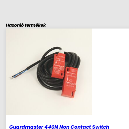
Hasonló termékek
Guardmaster 440N Non Contact Switch