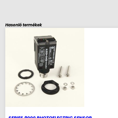
Hasonló termékek
SERIES 9000 PHOTOELECTRIC SENSOR