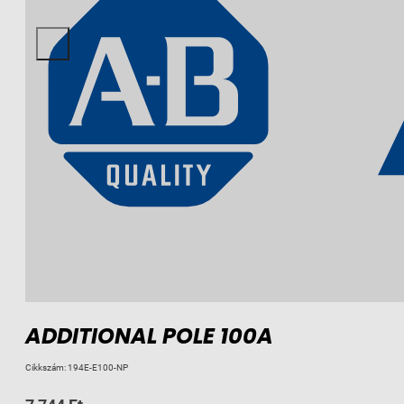
ADDITIONAL POLE 100A
Cikkszám:
194E-E100-NP