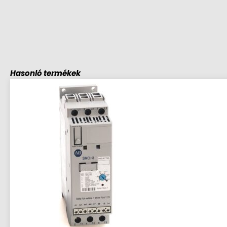
Hasonló termékek