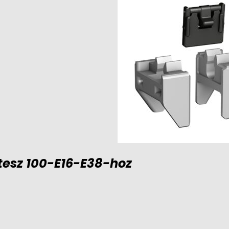
esz 100-E16-E38-hoz