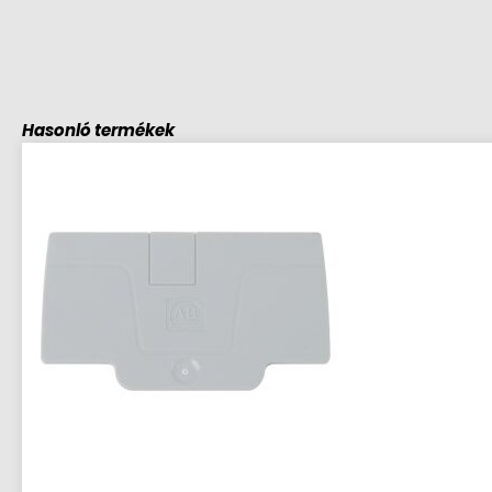
Hasonló termékek