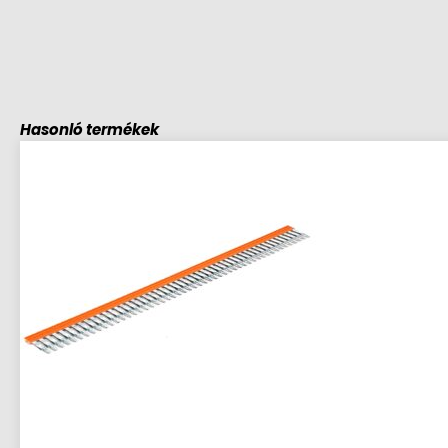
Hasonló termékek