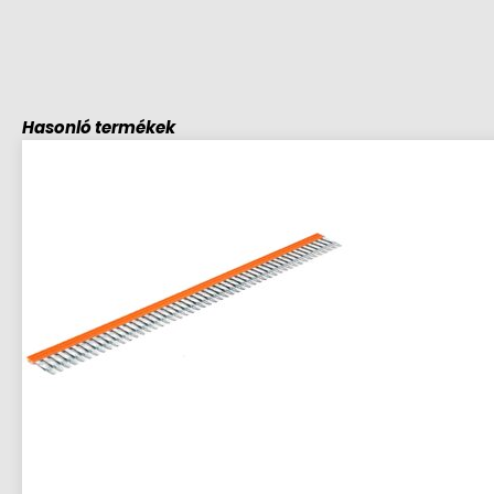
Hasonló termékek