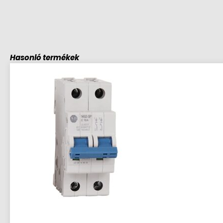
Hasonló termékek