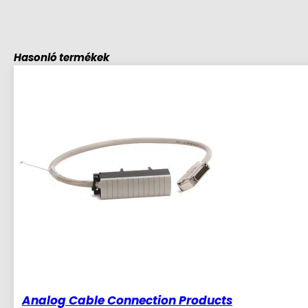
Hasonló termékek
Analog Cable Connection Products