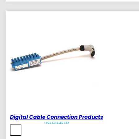
Digital Cable Connection Products
1492-CABLE045X