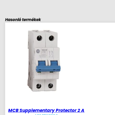
Hasonló termékek
MCB Supplementary Protector 2 A