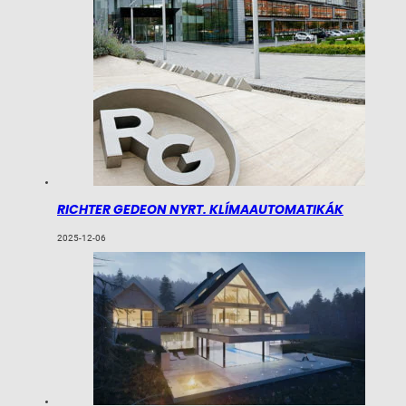
RICHTER GEDEON NYRT. KLÍMAAUTOMATIKÁK
2025-12-06