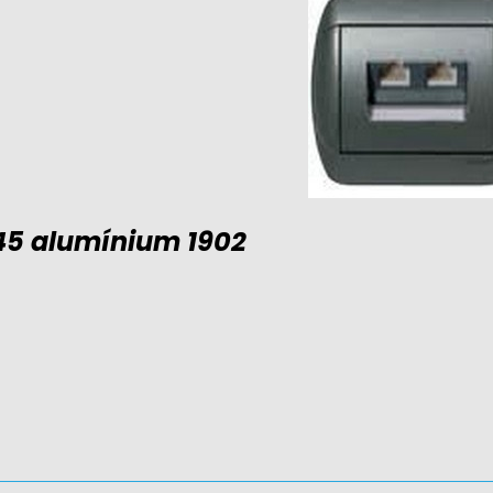
/45 alumínium 1902