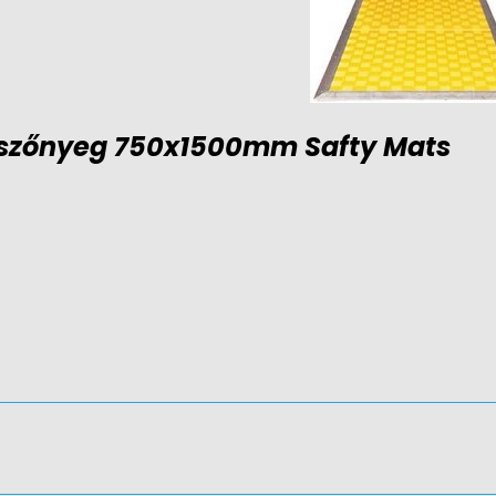
 szőnyeg 750x1500mm Safty Mats