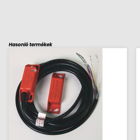
Hasonló termékek