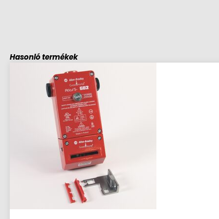
Hasonló termékek