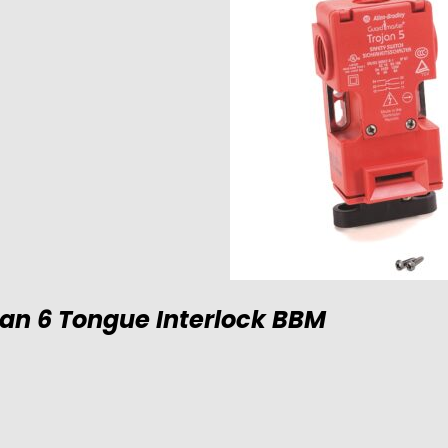
an 6 Tongue Interlock BBM