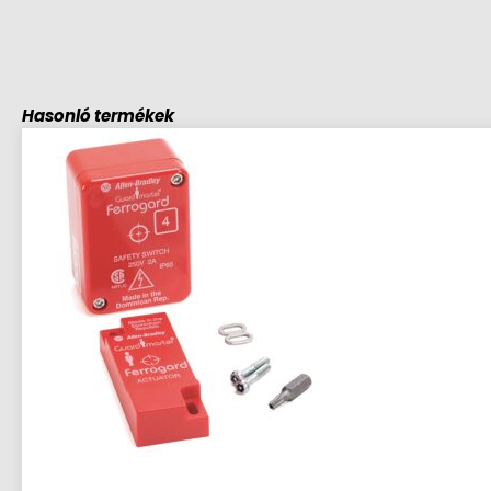
Hasonló termékek