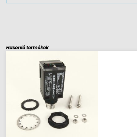
Hasonló termékek