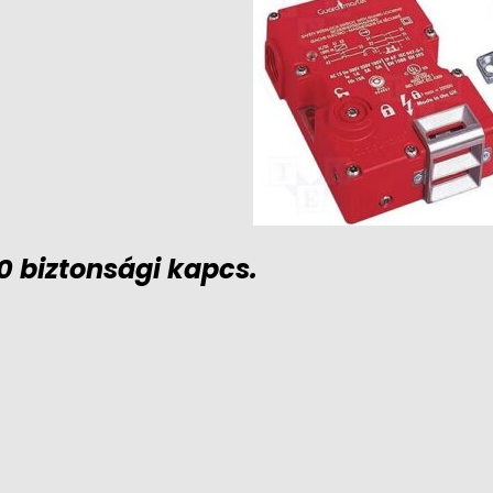
 biztonsági kapcs.